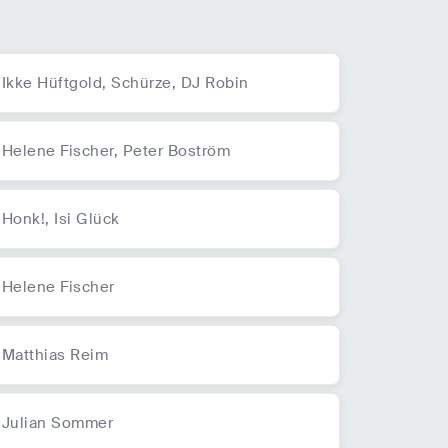
Ikke Hüftgold,
Schürze,
DJ Robin
Helene Fischer,
Peter Boström
Honk!,
Isi Glück
Helene Fischer
Matthias Reim
Julian Sommer