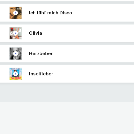
Ich fühl' mich Disco
Olivia
Herzbeben
Inselfieber