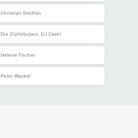
Christian Steiffen
Die Zipfelbuben,
DJ Cashi
Helene Fischer
Peter Wackel