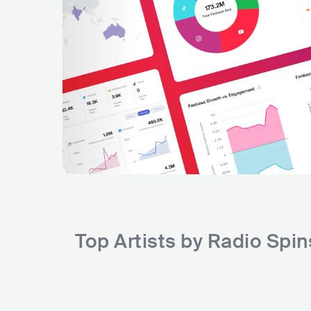
Top Artists by Radio Spi