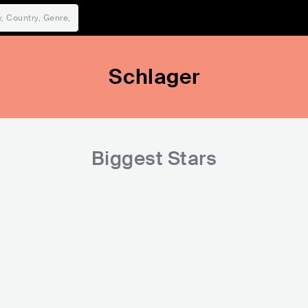
Schlager
Biggest Stars