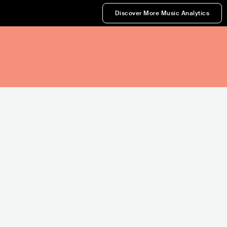
Discover More Music Analytics