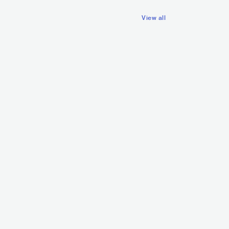
View all