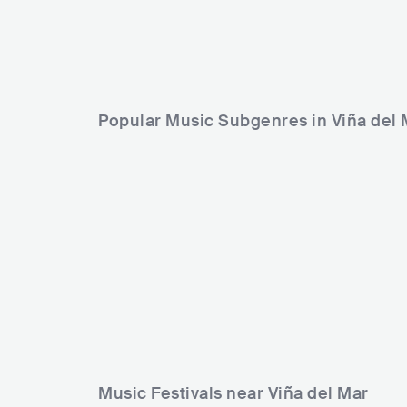
Popular Music Subgenres in Viña del 
Music Festivals near Viña del Mar