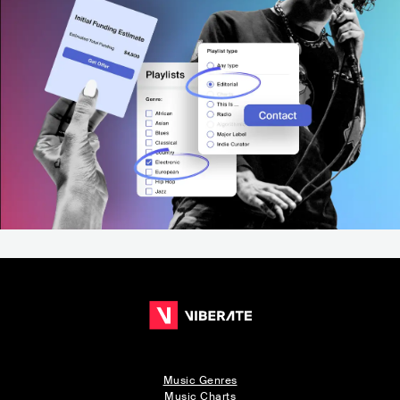
Music Genres
Music Charts