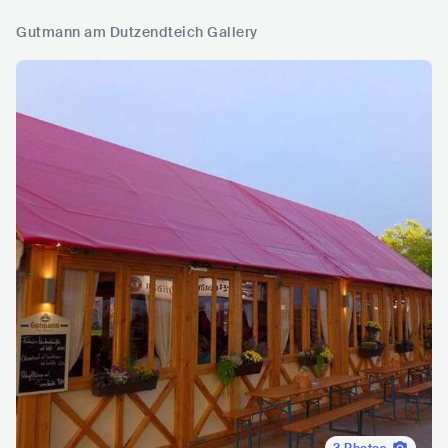
Gutmann am Dutzendteich Gallery