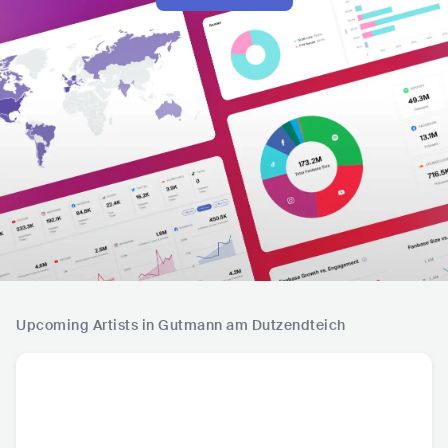
Upcoming Artists in Gutmann am Dutzendteich