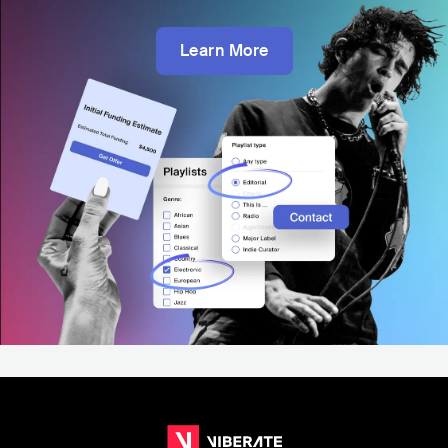
Learn More