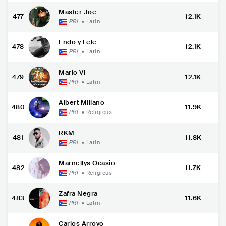
Master Joe
477
12.1K
PRI
•
Latin
Endo y Lele
478
12.1K
PRI
•
Latin
Mario VI
479
12.1K
PRI
•
Latin
Albert Miliano
480
11.9K
PRI
•
Religious
RKM
481
11.8K
PRI
•
Latin
Marnellys Ocasio
482
11.7K
PRI
•
Religious
Zafra Negra
483
11.6K
PRI
•
Latin
Carlos Arroyo