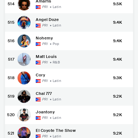
Amarfis
514
9.5K
PRI
•
Latin
Angel Doze
515
9.4K
PRI
•
Latin
Nohemy
516
9.4K
PRI
•
Pop
Matt Louis
517
9.4K
PRI
•
R&B
Cory
518
9.3K
PRI
•
Latin
Chal 777
519
9.2K
PRI
•
Latin
Joantony
520
9.2K
PRI
•
Latin
El Coyote The Show
521
9.2K
PRI
•
Latin