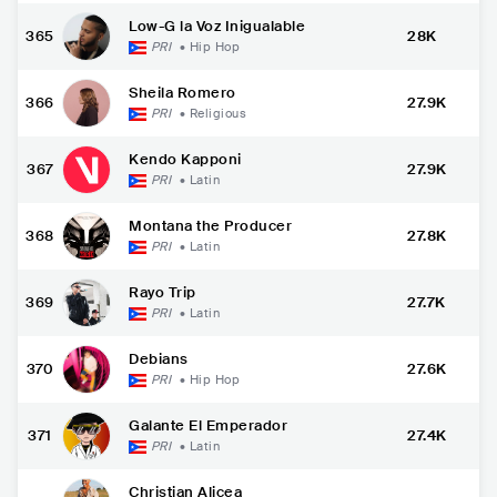
Low-G la Voz Inigualable
365
28K
PRI
•
Hip Hop
Sheila Romero
366
27.9K
PRI
•
Religious
Kendo Kapponi
367
27.9K
PRI
•
Latin
Montana the Producer
368
27.8K
PRI
•
Latin
Rayo Trip
369
27.7K
PRI
•
Latin
Debians
370
27.6K
PRI
•
Hip Hop
Galante El Emperador
371
27.4K
PRI
•
Latin
Christian Alicea