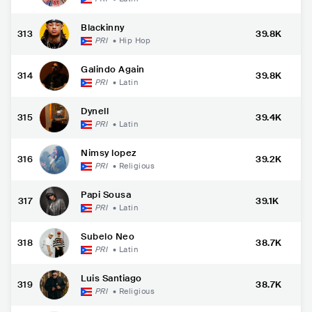
Blackinny
313
39.8K
PRI
•
Hip Hop
Galindo Again
314
39.8K
PRI
•
Latin
Dynell
315
39.4K
PRI
•
Latin
Nimsy lopez
316
39.2K
PRI
•
Religious
Papi Sousa
317
39.1K
PRI
•
Latin
Subelo Neo
318
38.7K
PRI
•
Latin
Luis Santiago
319
38.7K
PRI
•
Religious