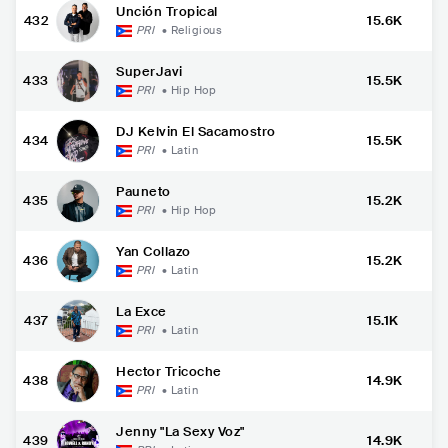
Unción Tropical
432
15.6K
PRI
•
Religious
SuperJavi
433
15.5K
PRI
•
Hip Hop
DJ Kelvin El Sacamostro
434
15.5K
PRI
•
Latin
Pauneto
435
15.2K
PRI
•
Hip Hop
Yan Collazo
436
15.2K
PRI
•
Latin
La Exce
437
15.1K
PRI
•
Latin
Hector Tricoche
438
14.9K
PRI
•
Latin
Jenny "La Sexy Voz"
439
14.9K