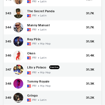
PRI
•
Latin
The Secret Panda
343
31.7K
PRI
•
Latin
Manny Manuel
344
31.7K
PRI
•
Latin
Rey Pirin
345
31.5K
PRI
•
Hip Hop
Oken
346
31.4K
PRI
•
Latin
Lito y Polaco
Inactive
347
31.3K
PRI
•
Hip Hop
Tommy Royale
348
31.3K
PRI
•
Hip Hop
Gringo
349
31.2K
PRI
•
Latin