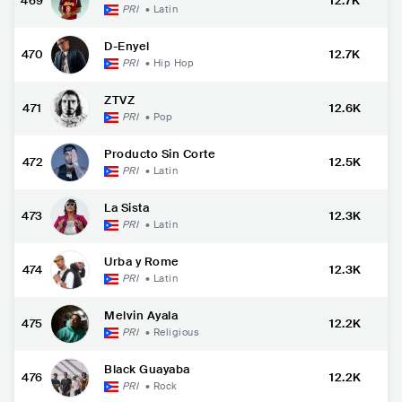
469
12.7K
PRI
•
Latin
D-Enyel
470
12.7K
PRI
•
Hip Hop
ZTVZ
471
12.6K
PRI
•
Pop
Producto Sin Corte
472
12.5K
PRI
•
Latin
La Sista
473
12.3K
PRI
•
Latin
Urba y Rome
474
12.3K
PRI
•
Latin
Melvin Ayala
475
12.2K
PRI
•
Religious
Black Guayaba
476
12.2K
PRI
•
Rock