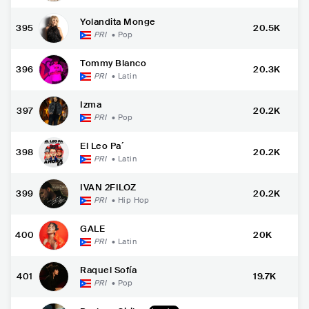
Yolandita Monge
395
20.5K
PRI
•
Pop
Tommy Blanco
396
20.3K
PRI
•
Latin
Izma
397
20.2K
PRI
•
Pop
El Leo Pa´
398
20.2K
PRI
•
Latin
IVAN 2FILOZ
399
20.2K
PRI
•
Hip Hop
GALE
400
20K
PRI
•
Latin
Raquel Sofía
401
19.7K
PRI
•
Pop