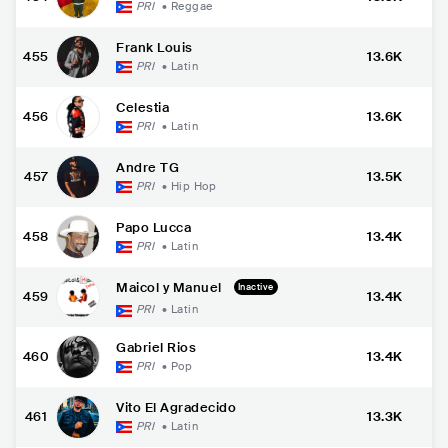
PRI
•
Reggae
Frank Louis
455
13.6K
PRI
•
Latin
Celestia
456
13.6K
PRI
•
Latin
Andre TG
457
13.5K
PRI
•
Hip Hop
Papo Lucca
458
13.4K
PRI
•
Latin
Maicol y Manuel
Inactive
459
13.4K
PRI
•
Latin
Gabriel Rios
460
13.4K
PRI
•
Pop
Vito El Agradecido
461
13.3K
PRI
•
Latin