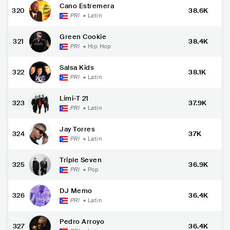
Cano Estremera
320
38.6K
PRI
•
Latin
Green Cookie
321
38.4K
PRI
•
Hip Hop
Salsa Kids
322
38.1K
PRI
•
Latin
Limi-T 21
323
37.9K
PRI
•
Latin
Jay Torres
324
37K
PRI
•
Latin
Triple Seven
325
36.9K
PRI
•
Pop
DJ Memo
326
36.4K
PRI
•
Latin
Pedro Arroyo
327
36.4K