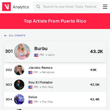
Analytics
Top Artists From Puerto Rico
ALL CHARTS
Burbu
301
43.2K
PRI
•
Latin
Jacobo Ramos
302
43K
PRI
•
Religious
Sou El Flotador
303
42.5K
PRI
•
Hip Hop
Dvice
304
42.4K
PRI
•
Hip Hop